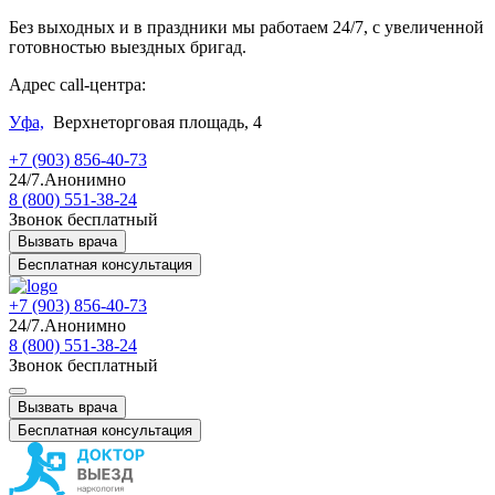
Без выходных и в праздники мы работаем 24/7, с увеличенной
готовностью выездных бригад.
Адрес call-центра:
Уфа,
Верхнеторговая площадь, 4
+7 (903) 856-40-73
24/7.Анонимно
8 (800) 551-38-24
Звонок бесплатный
Вызвать врача
Бесплатная консультация
+7 (903) 856-40-73
24/7.Анонимно
8 (800) 551-38-24
Звонок бесплатный
Вызвать врача
Бесплатная консультация