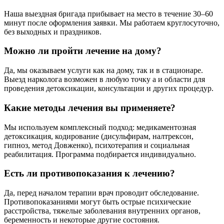
Наша выездная бригада прибывает на место в течение 30–60
минут после оформления заявки. Мы работаем круглосуточно,
без выходных и праздников.
Можно ли пройти лечение на дому?
Да, мы оказываем услуги как на дому, так и в стационаре.
Выезд нарколога возможен в любую точку а и области для
проведения детоксикации, консультации и других процедур.
Какие методы лечения вы применяете?
Мы используем комплексный подход: медикаментозная
детоксикация, кодирование (дисульфирам, налтрексон,
гипноз, метод Довженко), психотерапия и социальная
реабилитация. Программа подбирается индивидуально.
Есть ли противопоказания к лечению?
Да, перед началом терапии врач проводит обследование.
Противопоказаниями могут быть острые психические
расстройства, тяжелые заболевания внутренних органов,
беременность и некоторые другие состояния.