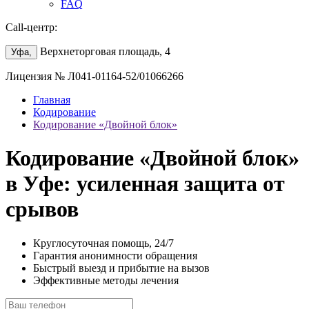
FAQ
Call-центр:
Верхнеторговая площадь, 4
Уфа,
Лицензия № Л041-01164-52/01066266
Главная
Кодирование
Кодирование «Двойной блок»
Кодирование «Двойной блок»
в Уфе: усиленная защита от
срывов
Круглосуточная помощь, 24/7
Гарантия анонимности обращения
Быстрый выезд и прибытие на вызов
Эффективные методы лечения