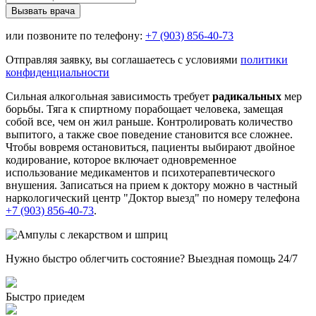
Вызвать врача
или позвоните по телефону:
+7 (903) 856-40-73
Отправляя заявку, вы соглашаетесь с условиями
политики
конфиденциальности
Сильная алкогольная зависимость требует
радикальных
мер
борьбы. Тяга к спиртному порабощает человека, замещая
собой все, чем он жил раньше. Контролировать количество
выпитого, а также свое поведение становится все сложнее.
Чтобы вовремя остановиться, пациенты выбирают двойное
кодирование, которое включает одновременное
использование медикаментов и психотерапевтического
внушения. Записаться на прием к доктору можно в частный
наркологический центр "Доктор выезд" по номеру телефона
+7 (903) 856-40-73
.
Нужно быстро облегчить состояние? Выездная помощь 24/7
Быстро приедем