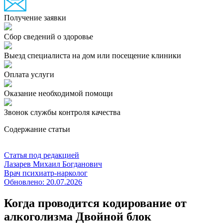
Получение заявки
Сбор сведений о здоровье
Выезд специалиста на дом или посещение клиники
Оплата услуги
Оказание необходимой помощи
Звонок службы контроля качества
Содержание статьи
Статья под редакцией
Лазарев Михаил Богданович
Врач психиатр-нарколог
Обновлено:
20.07.2026
Когда проводится кодирование от
алкоголизма Двойной блок