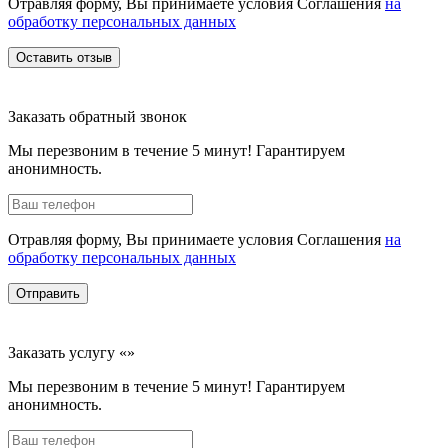
Отравляя форму, Вы принимаете условия Соглашения
на
обработку персональных данных
Оставить отзыв
Заказать обратный звонок
Мы перезвоним в течение 5 минут! Гарантируем
анонимность.
Отравляя форму, Вы принимаете условия Соглашения
на
обработку персональных данных
Отправить
Заказать услугу «»
Мы перезвоним в течение 5 минут! Гарантируем
анонимность.