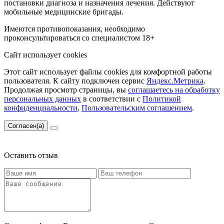
постановки диагноза и назначения лечения. Действуют
мобильные медицинские бригады.
Имеются противопоказания, необходимо
проконсультироваться со специалистом
18+
Сайт использует cookies
Этот сайт использует файлы cookies для комфортной работы
пользователя. К сайту подключен сервис
Яндекс.Метрика
.
Продолжая просмотр страницы, вы
соглашаетесь на обработку
персональных данных
в соответствии с
Политикой
конфиденциальности
,
Пользовательским соглашением
.
Согласен(а)
Оставить отзыв