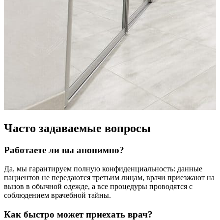
Часто задаваемые вопросы
Работаете ли вы анонимно?
Да, мы гарантируем полную конфиденциальность: данные
пациентов не передаются третьим лицам, врачи приезжают на
вызов в обычной одежде, а все процедуры проводятся с
соблюдением врачебной тайны.
Как быстро может приехать врач?