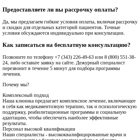
Предоставляете ли вы рассрочку оплаты?
Да, мы предлагаем гибкие условия оплаты, включая рассрочку
и скидки для отдельных категорий пациентов. Точные
условия обсуждаются индивидуально при консультации.
Как записаться на бесплатную консультацию?
Позвоните по телефону +7 (343) 226-49-63 или 8 (800) 551-38-
24, либо оставьте заявку на сайте. Дежурный специалист
перезвонит в течение 5 минут для подбора программы
лечения.
Почему мы?
Комплексный подход
Наша клиника предлагает комплексное лечение, включающее
в себя как медикаментозную терапию, так и психологическую
поддержку, реабилитационные программы и социальную
адаптацию, чтобы обеспечить наиболее эффективные
результаты.
Персонал высокой квалификации
Наши специалисты - высококвалифицированные врачи и