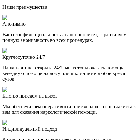
Наши преимущества
Анонимно
Ваша конфиденциальность - наш приоритет, гарантируем
полную анонимность во всех процедурах.
Круглосуточно 24/7
Наша клиника открыта 24/7, мы готовы оказать помощь
выездную помощь на дому или в клинике в любое время
суток.
Быстро приедем на вызов
Мы обеспечиваем оперативный приезд нашего специалиста к
вам для оказания наркологической помощи.
Индивидуальный подход
Каждый наш пациент уникален, мы разрабатываем