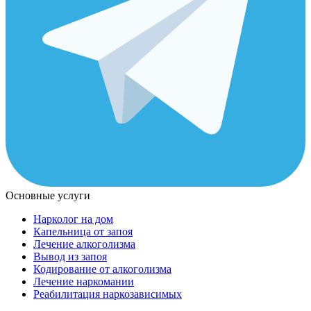
Основные услуги
Нарколог на дом
Капельница от запоя
Лечение алкоголизма
Вывод из запоя
Кодирование от алкоголизма
Лечение наркомании
Реабилитация наркозависимых