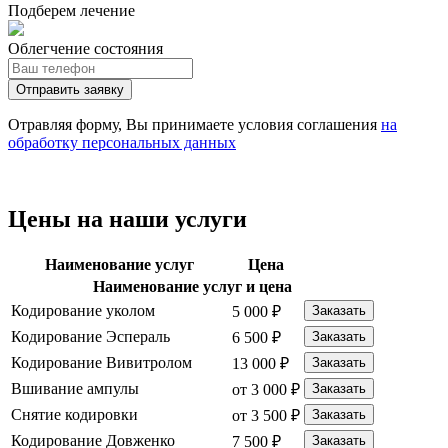
Подберем лечение
Облегчение состояния
Отправить заявку
Отравляя форму, Вы принимаете условия соглашения
на
обработку персональных данных
Цены на наши услуги
Наименование услуг
Цена
Наименование услуг и цена
Кодирование уколом
5 000 ₽
Заказать
Кодирование Эспераль
6 500 ₽
Заказать
Кодирование Вивитролом
13 000 ₽
Заказать
Вшивание ампулы
от 3 000 ₽
Заказать
Снятие кодировки
от 3 500 ₽
Заказать
Кодирование Довженко
7 500 ₽
Заказать