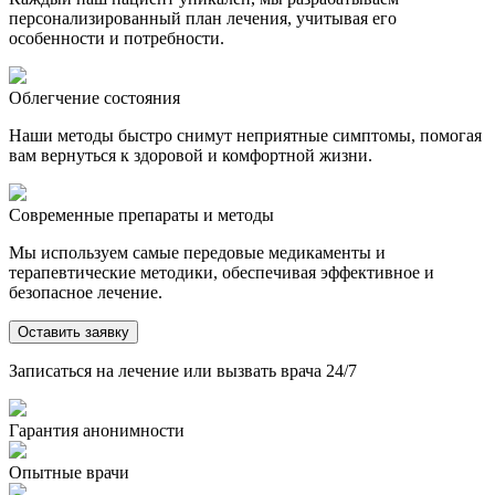
персонализированный план лечения, учитывая его
особенности и потребности.
Облегчение состояния
Наши методы быстро снимут неприятные симптомы, помогая
вам вернуться к здоровой и комфортной жизни.
Современные препараты и методы
Мы используем самые передовые медикаменты и
терапевтические методики, обеспечивая эффективное и
безопасное лечение.
Оставить заявку
Записаться на лечение или вызвать врача 24/7
Гарантия анонимности
Опытные врачи