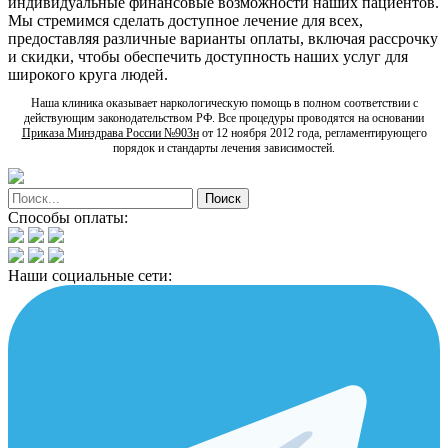
индивидуальные финансовые возможности наших пациентов.
Мы стремимся сделать доступное лечение для всех,
предоставляя различные варианты оплаты, включая рассрочку
и скидки, чтобы обеспечить доступность наших услуг для
широкого круга людей.
Наша клиника оказывает наркологическую помощь в полном соответствии с
действующим законодательством РФ. Все процедуры проводятся на основании
Приказа Минздрава России №903н
от 12 ноября 2012 года, регламентирующего
порядок и стандарты лечения зависимостей.
Способы оплаты:
Наши социальные сети: