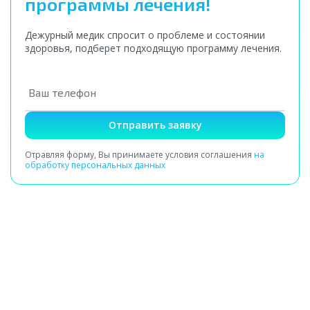
программы лечения!
Дежурный медик спросит о проблеме и состоянии
здоровья, подберет подходящую программу лечения.
Отправить заявку
Отравляя форму, Вы принимаете условия соглашения
на
обработку персональных данных
Получение заявки