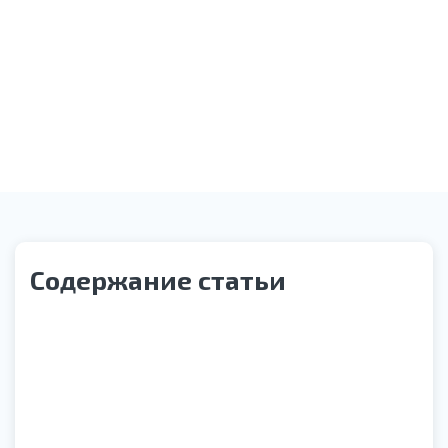
Звонок службы контроля качества
Содержание статьи