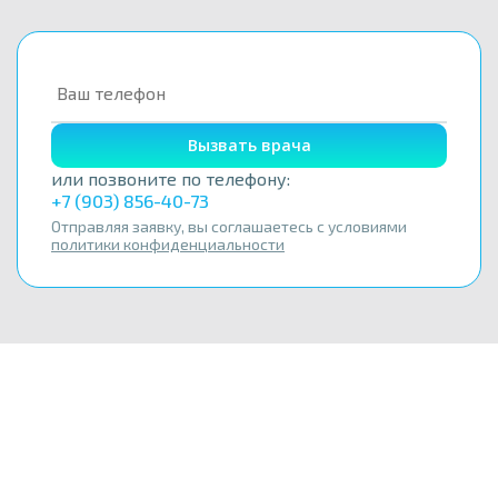
Вызвать врача
или позвоните по телефону:
+7 (903) 856-40-73
Отправляя заявку, вы соглашаетесь с условиями
политики конфиденциальности