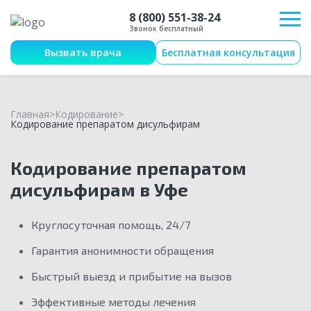
8 (800) 551-38-24
Звонок бесплатный
Вызвать врача
Бесплатная консультация
Главная
Кодирование
Кодирование препаратом дисульфирам
Кодирование препаратом
дисульфирам в Уфе
Круглосуточная помощь, 24/7
Гарантия анонимности обращения
Быстрый выезд и прибытие на вызов
Эффективные методы лечения