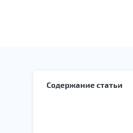
Оплата услуги
Содержание статьи