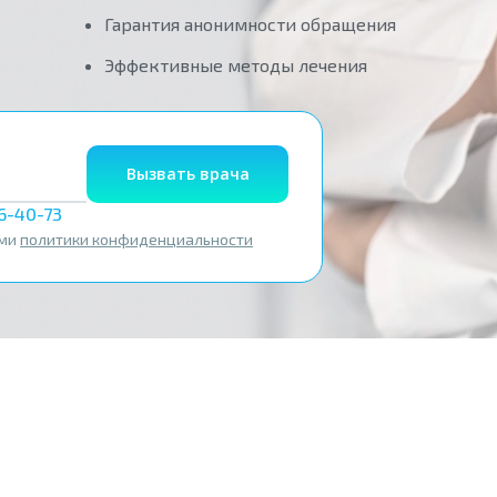
Гарантия анонимности обращения
Эффективные методы лечения
Вызвать врача
56-40-73
ями
политики конфиденциальности