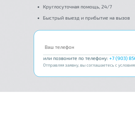
Круглосуточная помощь, 24/7
Быстрый выезд и прибытие на вызов
или позвоните по телефону:
+7 (903) 8
Отправляя заявку, вы соглашаетесь с услови