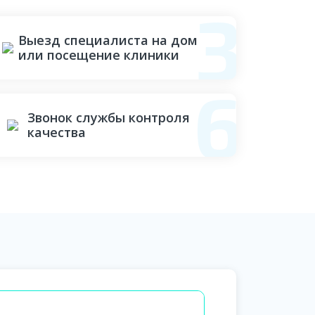
Выезд специалиста на дом
или посещение клиники
Звонок службы контроля
качества