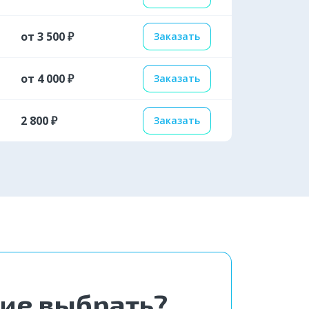
вгород
от 3 500 ₽
Заказать
от 4 000 ₽
Заказать
2 800 ₽
Заказать
ние выбрать?