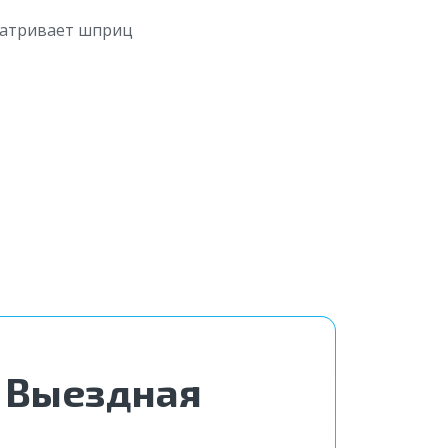
? Выездная