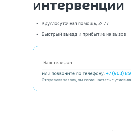
интервенции
Круглосуточная помощь, 24/7
Быстрый выезд и прибытие на вызов
или позвоните по телефону:
+7 (903) 8
Отправляя заявку, вы соглашаетесь с услови