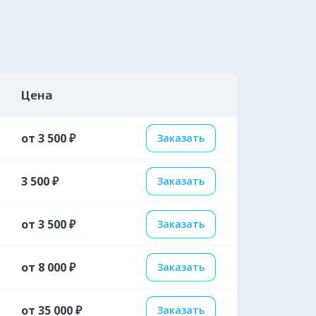
Цена
от 3 500 ₽
Заказать
3 500 ₽
Заказать
от 3 500 ₽
Заказать
от 8 000 ₽
Заказать
от 35 000 ₽
Заказать
ск