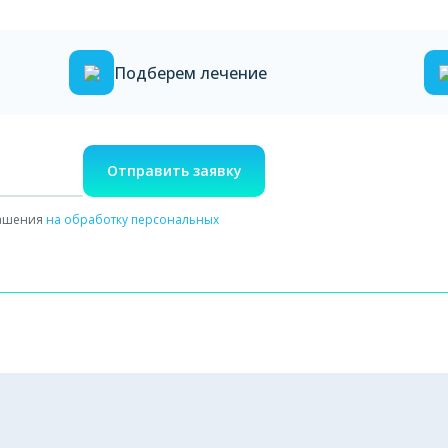
Подберем лечение
Отправить заявку
лашения
на обработку персональных