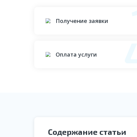
Получение заявки
Оплата услуги
Содержание статьи