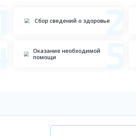
Сбор сведений о здоровье
Оказание необходимой
помощи