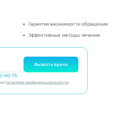
Гарантия анонимности обращения
Эффективные методы лечения
Вызвать врача
56-40-73
ями
политики конфиденциальности