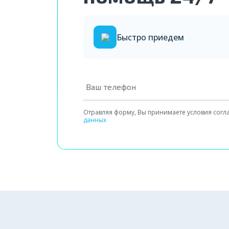
Быстро приедем
Отравляя форму, Вы принимаете условия сог
данных